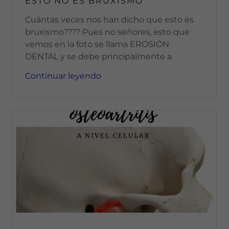
ESTO NO ES BRUXISMO
Cuántas veces nos han dicho que esto es
bruxismo???? Pues no señores, esto que
vemos en la foto se llama EROSIÓN
DENTAL y se debe principalmente a
Continuar leyendo