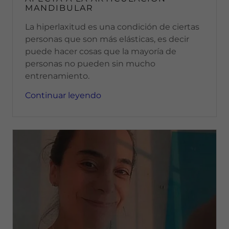
MANDIBULAR
La hiperlaxitud es una condición de ciertas
personas que son más elásticas, es decir
puede hacer cosas que la mayoría de
personas no pueden sin mucho
entrenamiento.
Continuar leyendo